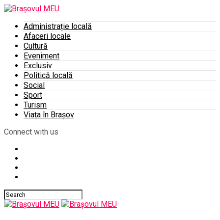
Administrație locală
Afaceri locale
Cultură
Eveniment
Exclusiv
Politică locală
Social
Sport
Turism
Viața în Brașov
Connect with us