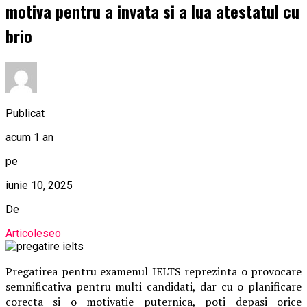
motiva pentru a invata si a lua atestatul cu
brio
Publicat
acum 1 an
pe
iunie 10, 2025
De
Articoleseo
Pregatirea pentru examenul IELTS reprezinta o provocare
semnificativa pentru multi candidati, dar cu o planificare
corecta si o motivatie puternica, poti depasi orice