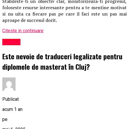
Stabileste-ti un obiectiv clar, monitorizeaza-ti progresul,
foloseste resurse interesante pentru a te mentine motivat
si nu uita ca fiecare pas pe care il faci este un pas mai
aproape de succesul dorit.
Citeste in continuare
Cultură
Este nevoie de traduceri legalizate pentru
diplomele de masterat în Cluj?
Publicat
acum 1 an
pe