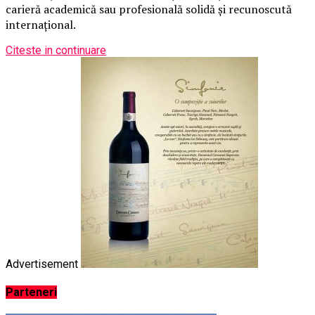
carieră academică sau profesională solidă și recunoscută
internațional.
Citeste in continuare
Advertisement
Parteneri