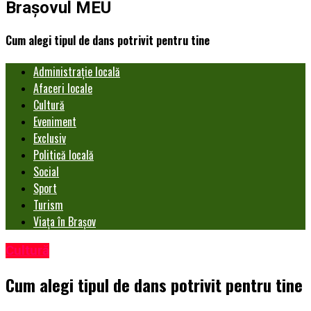
Brașovul MEU
Cum alegi tipul de dans potrivit pentru tine
Administrație locală
Afaceri locale
Cultură
Eveniment
Exclusiv
Politică locală
Social
Sport
Turism
Viața în Brașov
Cultură
Cum alegi tipul de dans potrivit pentru tine