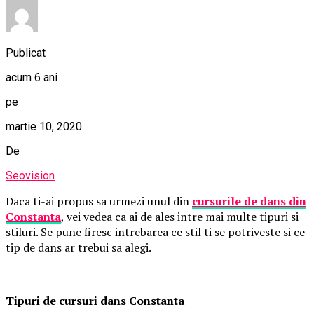
Publicat
acum 6 ani
pe
martie 10, 2020
De
Seovision
Daca ti-ai propus sa urmezi unul din
cursurile de dans din
Constanta
, vei vedea ca ai de ales intre mai multe tipuri si
stiluri. Se pune firesc intrebarea ce stil ti se potriveste si ce
tip de dans ar trebui sa alegi.
Tipuri de cursuri dans Constanta