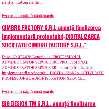
pentru motoarele de...
Eveniment
o săptămână inainte
CIMBRU FACTORY S.R.L anunţă finalizarea
implementarii proiectului„DIGITALIZAREA
SOCIETATII CIMBRU FACTORY S.R.L.”
Data: 29.07.2026 Beneficiar: PROFESSIONAL
ADMINISTRATOR SERVICE SRL PROFESSIONAL
ADMINISTRATOR SERVICE SRL anunţă finalizarea
implementarii proiectului „DIGITALIZAREA ACTIVITATII
PROFESSIONAL ADMINISTRATION SERVICE...
Eveniment
o săptămână inainte
BIG DESIGN TM S.R.L. anunţă finalizarea