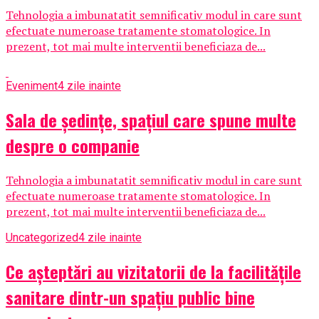
Tehnologia a imbunatatit semnificativ modul in care sunt
efectuate numeroase tratamente stomatologice. In
prezent, tot mai multe interventii beneficiaza de...
Eveniment
4 zile inainte
Sala de ședințe, spațiul care spune multe
despre o companie
Tehnologia a imbunatatit semnificativ modul in care sunt
efectuate numeroase tratamente stomatologice. In
prezent, tot mai multe interventii beneficiaza de...
Uncategorized
4 zile inainte
Ce așteptări au vizitatorii de la facilitățile
sanitare dintr-un spațiu public bine