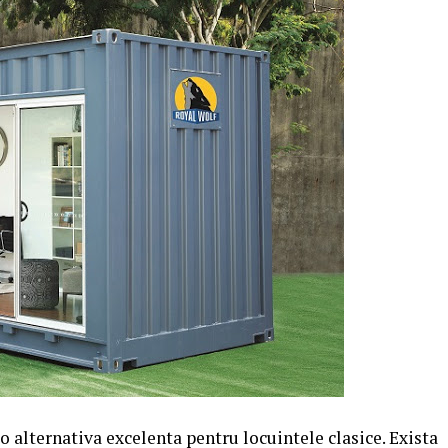
 o alternativa excelenta pentru locuintele clasice. Exista