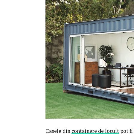
Casele din
containere de locuit
pot fi