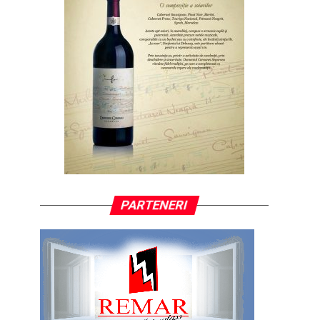
PARTENERI