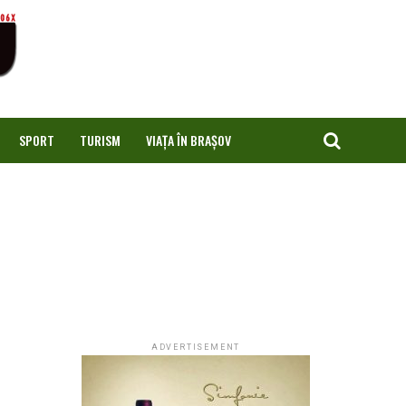
SPORT
TURISM
VIAȚA ÎN BRAȘOV
ADVERTISEMENT