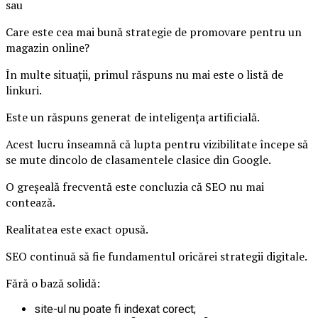
sau
Care este cea mai bună strategie de promovare pentru un
magazin online?
În multe situații, primul răspuns nu mai este o listă de
linkuri.
Este un răspuns generat de inteligența artificială.
Acest lucru înseamnă că lupta pentru vizibilitate începe să
se mute dincolo de clasamentele clasice din Google.
O greșeală frecventă este concluzia că SEO nu mai
contează.
Realitatea este exact opusă.
SEO continuă să fie fundamentul oricărei strategii digitale.
Fără o bază solidă:
site-ul nu poate fi indexat corect;