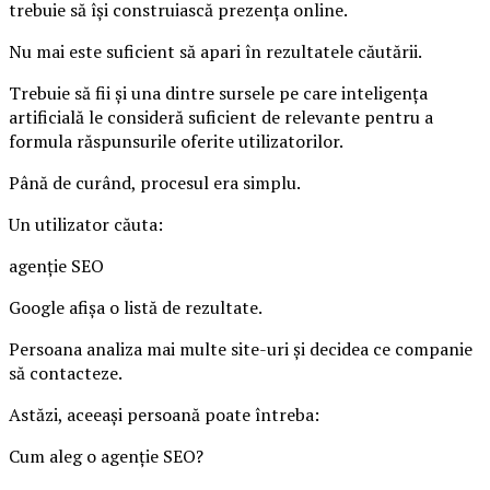
trebuie să își construiască prezența online.
Nu mai este suficient să apari în rezultatele căutării.
Trebuie să fii și una dintre sursele pe care inteligența
artificială le consideră suficient de relevante pentru a
formula răspunsurile oferite utilizatorilor.
Până de curând, procesul era simplu.
Un utilizator căuta:
agenție SEO
Google afișa o listă de rezultate.
Persoana analiza mai multe site-uri și decidea ce companie
să contacteze.
Astăzi, aceeași persoană poate întreba:
Cum aleg o agenție SEO?