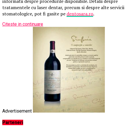
informatii despre procedurile disponibile. Detalii despre
tratamentele cu laser dentar, precum si despre alte servicii
stomatologice, pot fi gasite pe
dentosara.ro
.
Citeste in continuare
Advertisement
Parteneri