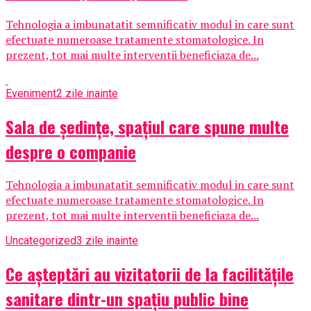
Tehnologia a imbunatatit semnificativ modul in care sunt
efectuate numeroase tratamente stomatologice. In
prezent, tot mai multe interventii beneficiaza de...
Eveniment
2 zile inainte
Sala de ședințe, spațiul care spune multe
despre o companie
Tehnologia a imbunatatit semnificativ modul in care sunt
efectuate numeroase tratamente stomatologice. In
prezent, tot mai multe interventii beneficiaza de...
Uncategorized
3 zile inainte
Ce așteptări au vizitatorii de la facilitățile
sanitare dintr-un spațiu public bine