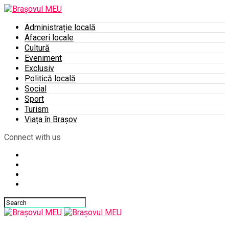
Administrație locală
Afaceri locale
Cultură
Eveniment
Exclusiv
Politică locală
Social
Sport
Turism
Viața în Brașov
Connect with us