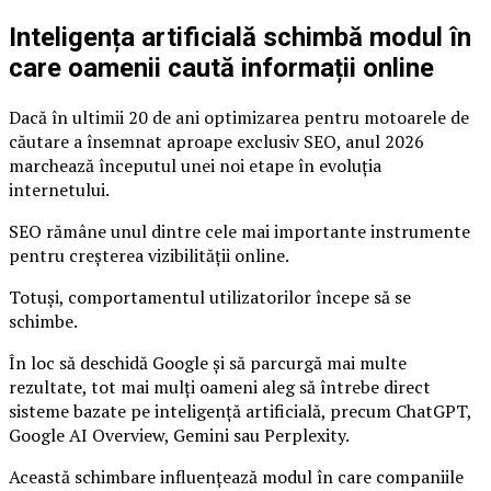
Inteligența artificială schimbă modul în
care oamenii caută informații online
Dacă în ultimii 20 de ani optimizarea pentru motoarele de
căutare a însemnat aproape exclusiv SEO, anul 2026
marchează începutul unei noi etape în evoluția
internetului.
SEO rămâne unul dintre cele mai importante instrumente
pentru creșterea vizibilității online.
Totuși, comportamentul utilizatorilor începe să se
schimbe.
În loc să deschidă Google și să parcurgă mai multe
rezultate, tot mai mulți oameni aleg să întrebe direct
sisteme bazate pe inteligență artificială, precum ChatGPT,
Google AI Overview, Gemini sau Perplexity.
Această schimbare influențează modul în care companiile