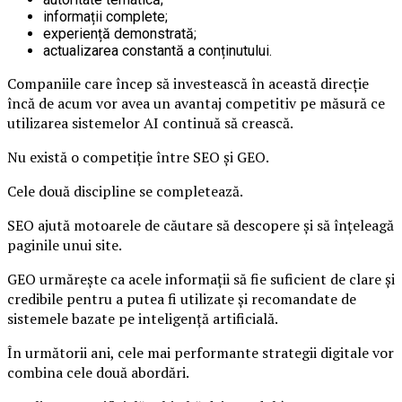
informații complete;
experiență demonstrată;
actualizarea constantă a conținutului.
Companiile care încep să investească în această direcție
încă de acum vor avea un avantaj competitiv pe măsură ce
utilizarea sistemelor AI continuă să crească.
Nu există o competiție între SEO și GEO.
Cele două discipline se completează.
SEO ajută motoarele de căutare să descopere și să înțeleagă
paginile unui site.
GEO urmărește ca acele informații să fie suficient de clare și
credibile pentru a putea fi utilizate și recomandate de
sistemele bazate pe inteligență artificială.
În următorii ani, cele mai performante strategii digitale vor
combina cele două abordări.