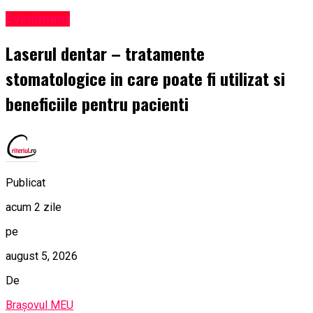
Eveniment
Laserul dentar – tratamente
stomatologice in care poate fi utilizat si
beneficiile pentru pacienti
Publicat
acum 2 zile
pe
august 5, 2026
De
Brașovul MEU