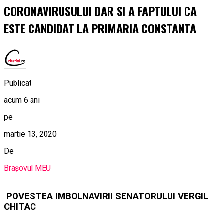
CORONAVIRUSULUI DAR SI A FAPTULUI CA
ESTE CANDIDAT LA PRIMARIA CONSTANTA
Publicat
acum 6 ani
pe
martie 13, 2020
De
Brașovul MEU
POVESTEA IMBOLNAVIRII SENATORULUI VERGIL
CHITAC