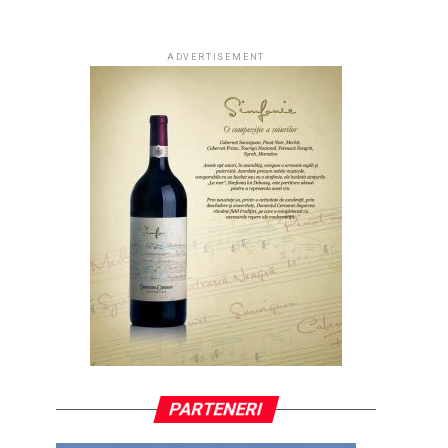
ADVERTISEMENT
PARTENERI