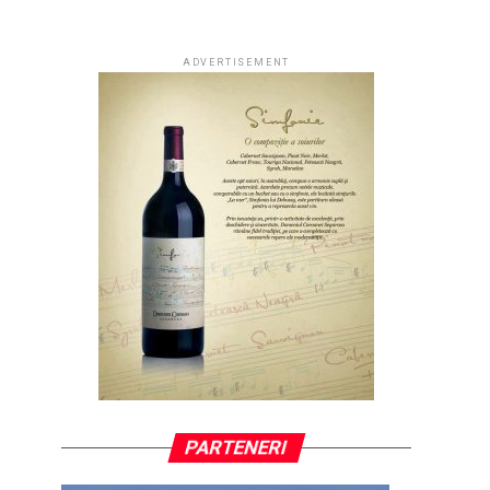
ADVERTISEMENT
PARTENERI