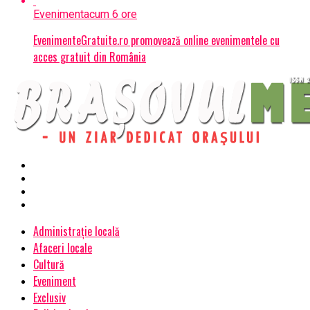
Eveniment
acum 6 ore
EvenimenteGratuite.ro promovează online evenimentele cu
acces gratuit din România
Administrație locală
Afaceri locale
Cultură
Eveniment
Exclusiv