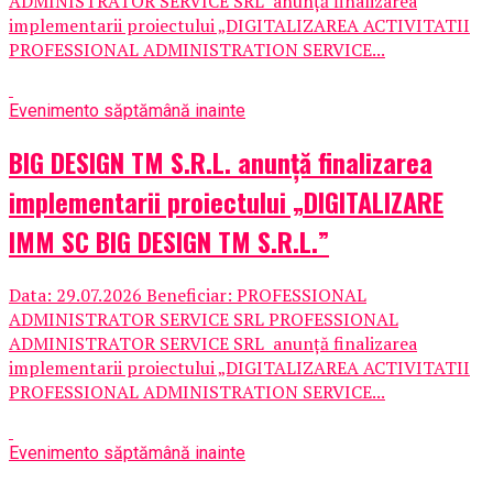
ADMINISTRATOR SERVICE SRL anunţă finalizarea
implementarii proiectului „DIGITALIZAREA ACTIVITATII
PROFESSIONAL ADMINISTRATION SERVICE...
Eveniment
o săptămână inainte
BIG DESIGN TM S.R.L. anunţă finalizarea
implementarii proiectului „DIGITALIZARE
IMM SC BIG DESIGN TM S.R.L.”
Data: 29.07.2026 Beneficiar: PROFESSIONAL
ADMINISTRATOR SERVICE SRL PROFESSIONAL
ADMINISTRATOR SERVICE SRL anunţă finalizarea
implementarii proiectului „DIGITALIZAREA ACTIVITATII
PROFESSIONAL ADMINISTRATION SERVICE...
Eveniment
o săptămână inainte