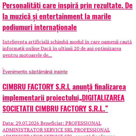
Personalități care inspiră prin rezultate. De
la muzică și entertainment la marile
podiumuri internaționale
Inteligența artificială schimbă modul în care oamenii caută
informații online Dacă în ultimii 20 de ani optimizarea
pentru motoarele de...
Eveniment
o săptămână inainte
CIMBRU FACTORY S.R.L anunţă finalizarea
implementarii proiectului„DIGITALIZAREA
SOCIETATII CIMBRU FACTORY S.R.L.”
Data: 29.07.2026 Beneficiar: PROFESSIONAL
ADMINISTRATOR SERVICE SRL PROFESSIONAL