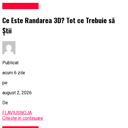
Uncategorized
Ce Este Randarea 3D? Tot ce Trebuie să
Știi
Publicat
acum 6 zile
pe
august 2, 2026
De
FLAVIUSNOJA
Citeste in continuare