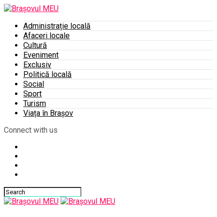
Administrație locală
Afaceri locale
Cultură
Eveniment
Exclusiv
Politică locală
Social
Sport
Turism
Viața în Brașov
Connect with us