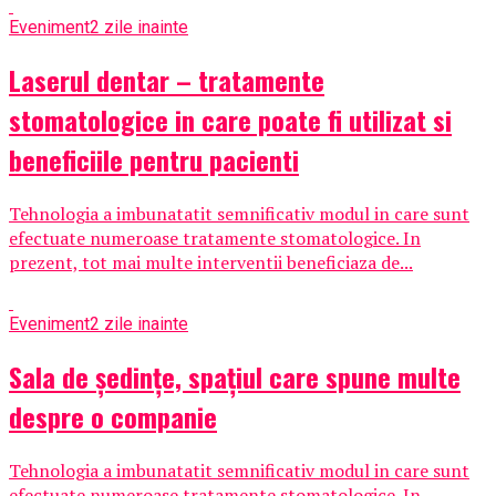
Eveniment
2 zile inainte
Laserul dentar – tratamente
stomatologice in care poate fi utilizat si
beneficiile pentru pacienti
Tehnologia a imbunatatit semnificativ modul in care sunt
efectuate numeroase tratamente stomatologice. In
prezent, tot mai multe interventii beneficiaza de...
Eveniment
2 zile inainte
Sala de ședințe, spațiul care spune multe
despre o companie
Tehnologia a imbunatatit semnificativ modul in care sunt
efectuate numeroase tratamente stomatologice. In