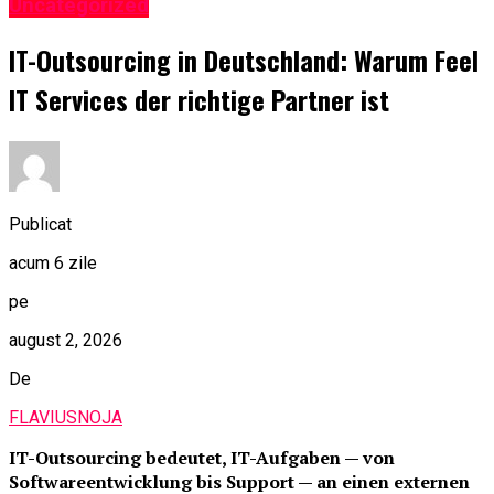
Uncategorized
IT-Outsourcing in Deutschland: Warum Feel
IT Services der richtige Partner ist
Publicat
acum 6 zile
pe
august 2, 2026
De
FLAVIUSNOJA
IT-Outsourcing bedeutet, IT-Aufgaben — von
Softwareentwicklung bis Support — an einen externen