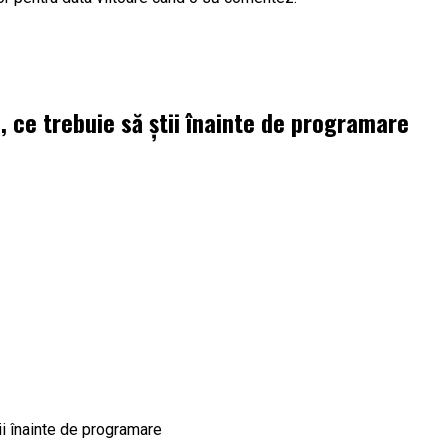
 ce trebuie să știi înainte de programare