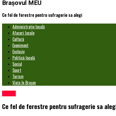
Brașovul MEU
Ce fel de ferestre pentru sufragerie sa alegi
Administrație locală
Afaceri locale
Cultură
Eveniment
Exclusiv
Politică locală
Social
Sport
Turism
Viața în Brașov
Social
Ce fel de ferestre pentru sufragerie sa aleg