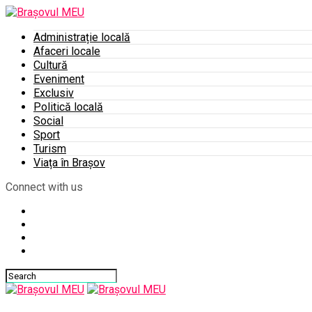
Administrație locală
Afaceri locale
Cultură
Eveniment
Exclusiv
Politică locală
Social
Sport
Turism
Viața în Brașov
Connect with us