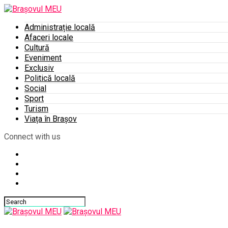
Administrație locală
Afaceri locale
Cultură
Eveniment
Exclusiv
Politică locală
Social
Sport
Turism
Viața în Brașov
Connect with us