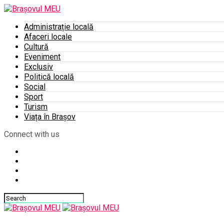
Administrație locală
Afaceri locale
Cultură
Eveniment
Exclusiv
Politică locală
Social
Sport
Turism
Viața în Brașov
Connect with us