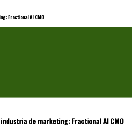
ing: Fractional AI CMO
 industria de marketing: Fractional AI CMO