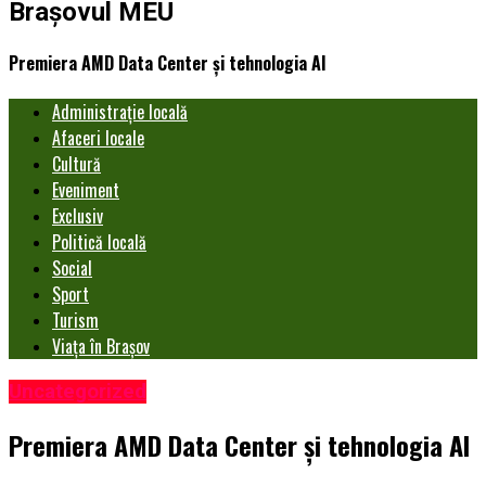
Brașovul MEU
Premiera AMD Data Center și tehnologia AI
Administrație locală
Afaceri locale
Cultură
Eveniment
Exclusiv
Politică locală
Social
Sport
Turism
Viața în Brașov
Uncategorized
Premiera AMD Data Center și tehnologia AI