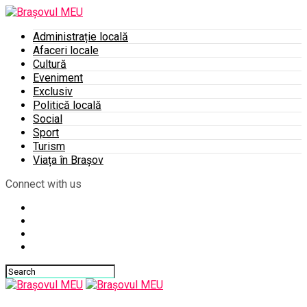
Administrație locală
Afaceri locale
Cultură
Eveniment
Exclusiv
Politică locală
Social
Sport
Turism
Viața în Brașov
Connect with us