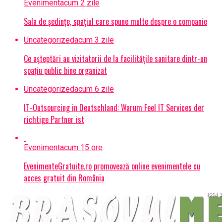
Eveniment
acum 2 zile
Sala de ședințe, spațiul care spune multe despre o companie
Uncategorized
acum 3 zile
Ce așteptări au vizitatorii de la facilitățile sanitare dintr-un
spațiu public bine organizat
Uncategorized
acum 6 zile
IT-Outsourcing in Deutschland: Warum Feel IT Services der
richtige Partner ist
Eveniment
acum 15 ore
EvenimenteGratuite.ro promovează online evenimentele cu
acces gratuit din România