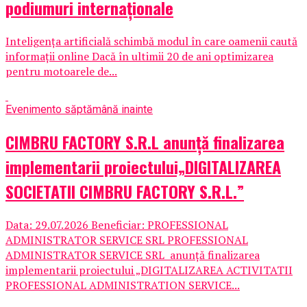
podiumuri internaționale
Inteligența artificială schimbă modul în care oamenii caută
informații online Dacă în ultimii 20 de ani optimizarea
pentru motoarele de...
Eveniment
o săptămână inainte
CIMBRU FACTORY S.R.L anunţă finalizarea
implementarii proiectului„DIGITALIZAREA
SOCIETATII CIMBRU FACTORY S.R.L.”
Data: 29.07.2026 Beneficiar: PROFESSIONAL
ADMINISTRATOR SERVICE SRL PROFESSIONAL
ADMINISTRATOR SERVICE SRL anunţă finalizarea
implementarii proiectului „DIGITALIZAREA ACTIVITATII
PROFESSIONAL ADMINISTRATION SERVICE...