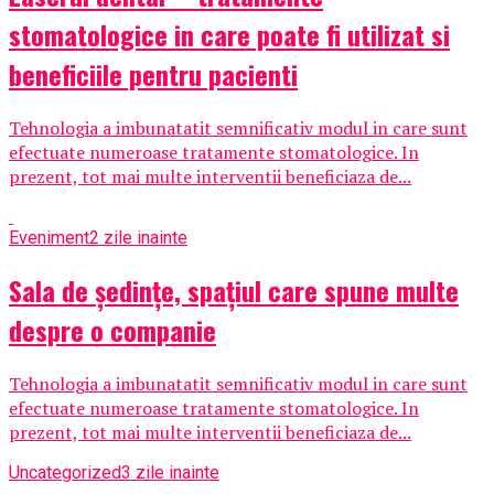
stomatologice in care poate fi utilizat si
beneficiile pentru pacienti
Tehnologia a imbunatatit semnificativ modul in care sunt
efectuate numeroase tratamente stomatologice. In
prezent, tot mai multe interventii beneficiaza de...
Eveniment
2 zile inainte
Sala de ședințe, spațiul care spune multe
despre o companie
Tehnologia a imbunatatit semnificativ modul in care sunt
efectuate numeroase tratamente stomatologice. In
prezent, tot mai multe interventii beneficiaza de...
Uncategorized
3 zile inainte