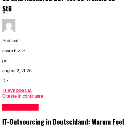
Știi
Publicat
acum 6 zile
pe
august 2, 2026
De
FLAVIUSNOJA
Citeste in continuare
Uncategorized
IT-Outsourcing in Deutschland: Warum Feel