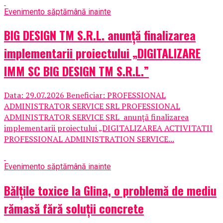
Eveniment
o săptămână inainte
BIG DESIGN TM S.R.L. anunţă finalizarea
implementarii proiectului „DIGITALIZARE
IMM SC BIG DESIGN TM S.R.L.”
Data: 29.07.2026 Beneficiar: PROFESSIONAL
ADMINISTRATOR SERVICE SRL PROFESSIONAL
ADMINISTRATOR SERVICE SRL anunţă finalizarea
implementarii proiectului „DIGITALIZAREA ACTIVITATII
PROFESSIONAL ADMINISTRATION SERVICE...
Eveniment
o săptămână inainte
Bălțile toxice la Glina, o problemă de mediu
rămasă fără soluții concrete