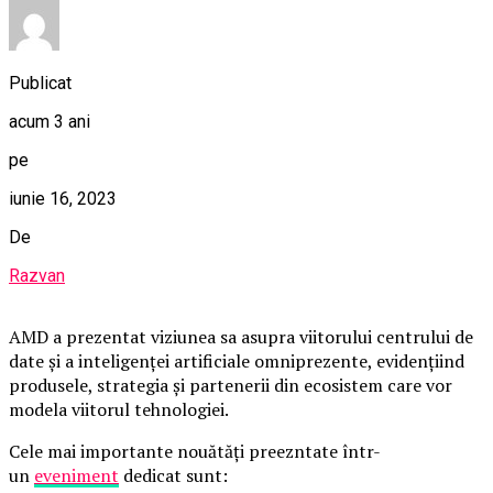
Publicat
acum 3 ani
pe
iunie 16, 2023
De
Razvan
AMD a prezentat viziunea sa asupra viitorului centrului de
date și a inteligenței artificiale omniprezente, evidențiind
produsele, strategia și partenerii din ecosistem care vor
modela viitorul tehnologiei.
Cele mai importante nouătăți preezntate într-
un
eveniment
dedicat sunt: