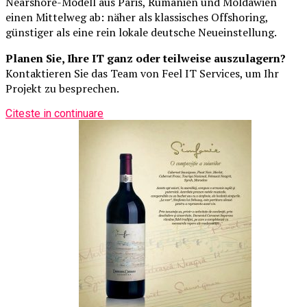
Nearshore-Modell aus Paris, Rumänien und Moldawien
einen Mittelweg ab: näher als klassisches Offshoring,
günstiger als eine rein lokale deutsche Neueinstellung.
Planen Sie, Ihre IT ganz oder teilweise auszulagern?
Kontaktieren Sie das Team von Feel IT Services, um Ihr
Projekt zu besprechen.
Citeste in continuare