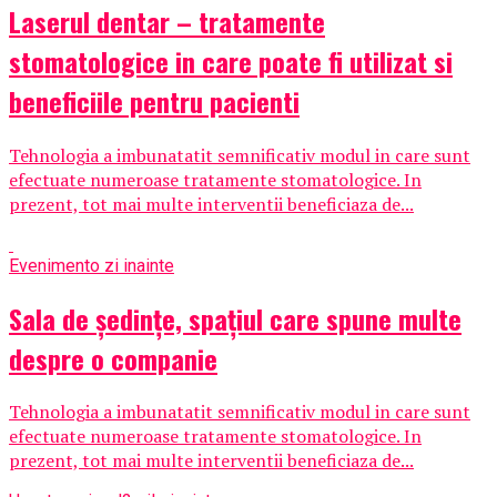
Laserul dentar – tratamente
stomatologice in care poate fi utilizat si
beneficiile pentru pacienti
Tehnologia a imbunatatit semnificativ modul in care sunt
efectuate numeroase tratamente stomatologice. In
prezent, tot mai multe interventii beneficiaza de...
Eveniment
o zi inainte
Sala de ședințe, spațiul care spune multe
despre o companie
Tehnologia a imbunatatit semnificativ modul in care sunt
efectuate numeroase tratamente stomatologice. In
prezent, tot mai multe interventii beneficiaza de...