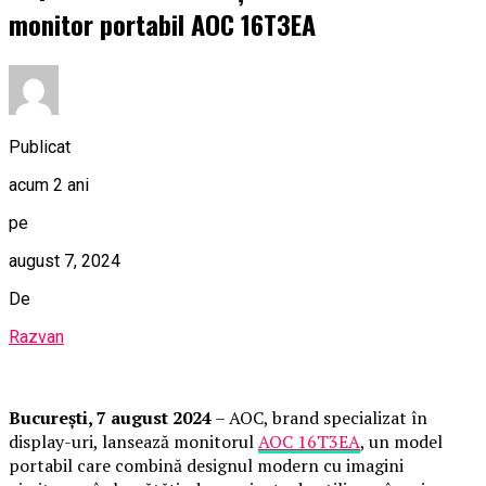
monitor portabil AOC 16T3EA
Publicat
acum 2 ani
pe
august 7, 2024
De
Razvan
București, 7 august 2024
– AOC, brand specializat în
display-uri, lansează monitorul
AOC 16T3EA
, un model
portabil care combină designul modern cu imagini