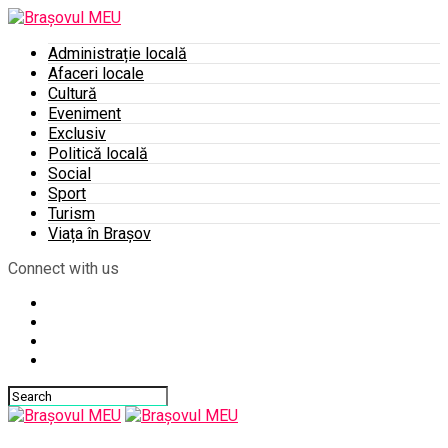
Administrație locală
Afaceri locale
Cultură
Eveniment
Exclusiv
Politică locală
Social
Sport
Turism
Viața în Brașov
Connect with us