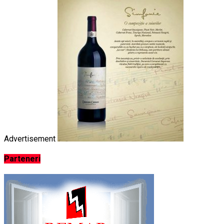
Advertisement
Parteneri