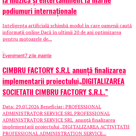
podiumuri internaționale
Inteligența artificială schimbă modul în care oamenii caută
informații online Dacă în ultimii 20 de ani optimizarea
pentru motoarele de...
Eveniment
7 zile inainte
CIMBRU FACTORY S.R.L anunţă finalizarea
implementarii proiectului„DIGITALIZAREA
SOCIETATII CIMBRU FACTORY S.R.L.”
Data: 29.07.2026 Beneficiar: PROFESSIONAL
ADMINISTRATOR SERVICE SRL PROFESSIONAL
ADMINISTRATOR SERVICE SRL anunţă finalizarea
implementarii proiectului „DIGITALIZAREA ACTIVITATII
PROFESSIONAL ADMINISTRATION SERVICE...