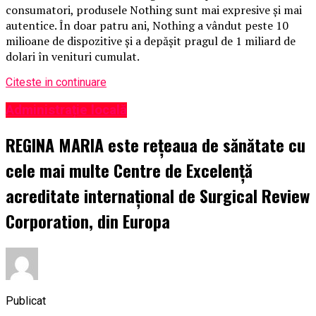
consumatori, produsele Nothing sunt mai expresive și mai
autentice. În doar patru ani, Nothing a vândut peste 10
milioane de dispozitive și a depășit pragul de 1 miliard de
dolari în venituri cumulat.
Citeste in continuare
Administrație locală
REGINA MARIA este rețeaua de sănătate cu
cele mai multe Centre de Excelență
acreditate internațional de Surgical Review
Corporation, din Europa
Publicat