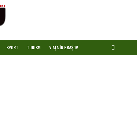
SPORT
TURISM
VIAȚA ÎN BRAȘOV