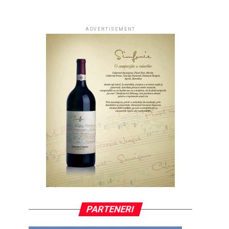
ADVERTISEMENT
PARTENERI