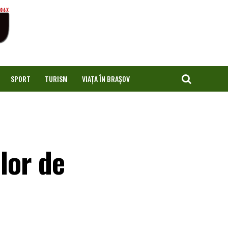
SPORT
TURISM
VIAȚA ÎN BRAȘOV
lor de