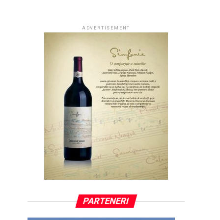
ADVERTISEMENT
PARTENERI