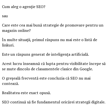
Cum aleg o agenție SEO?
sau
Care este cea mai bună strategie de promovare pentru un
magazin online?
În multe situații, primul răspuns nu mai este o listă de
linkuri.
Este un răspuns generat de inteligența artificială.
Acest lucru înseamnă că lupta pentru vizibilitate începe să
se mute dincolo de clasamentele clasice din Google.
O greșeală frecventă este concluzia că SEO nu mai
contează.
Realitatea este exact opusă.
SEO continuă să fie fundamentul oricărei strategii digitale.