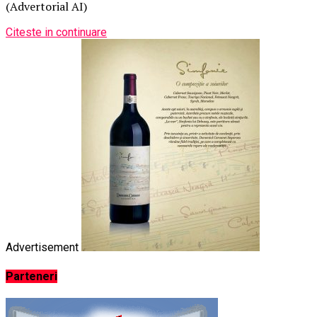
(Advertorial AI)
Citeste in continuare
Advertisement
Parteneri