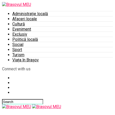
Administrație locală
Afaceri locale
Cultură
Eveniment
Exclusiv
Politică locală
Social
Sport
Turism
Viața în Brașov
Connect with us