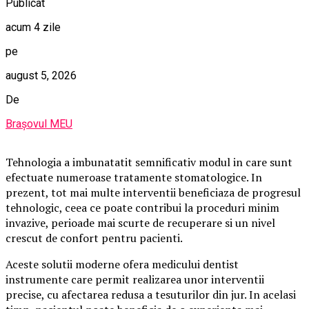
Publicat
acum 4 zile
pe
august 5, 2026
De
Brașovul MEU
Tehnologia a imbunatatit semnificativ modul in care sunt
efectuate numeroase tratamente stomatologice. In
prezent, tot mai multe interventii beneficiaza de progresul
tehnologic, ceea ce poate contribui la proceduri minim
invazive, perioade mai scurte de recuperare si un nivel
crescut de confort pentru pacienti.
Aceste solutii moderne ofera medicului dentist
instrumente care permit realizarea unor interventii
precise, cu afectarea redusa a tesuturilor din jur. In acelasi