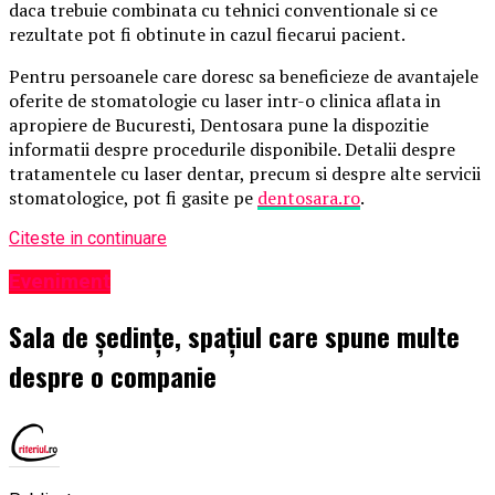
daca trebuie combinata cu tehnici conventionale si ce
rezultate pot fi obtinute in cazul fiecarui pacient.
Pentru persoanele care doresc sa beneficieze de avantajele
oferite de stomatologie cu laser intr-o clinica aflata in
apropiere de Bucuresti, Dentosara pune la dispozitie
informatii despre procedurile disponibile. Detalii despre
tratamentele cu laser dentar, precum si despre alte servicii
stomatologice, pot fi gasite pe
dentosara.ro
.
Citeste in continuare
Eveniment
Sala de ședințe, spațiul care spune multe
despre o companie