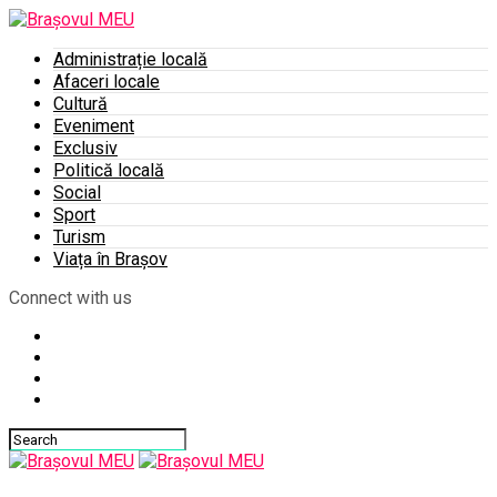
Administrație locală
Afaceri locale
Cultură
Eveniment
Exclusiv
Politică locală
Social
Sport
Turism
Viața în Brașov
Connect with us