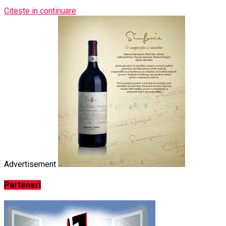
Citeste in continuare
Advertisement
Parteneri