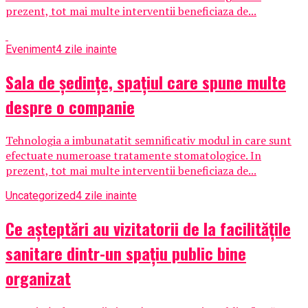
prezent, tot mai multe interventii beneficiaza de...
Eveniment
4 zile inainte
Sala de ședințe, spațiul care spune multe
despre o companie
Tehnologia a imbunatatit semnificativ modul in care sunt
efectuate numeroase tratamente stomatologice. In
prezent, tot mai multe interventii beneficiaza de...
Uncategorized
4 zile inainte
Ce așteptări au vizitatorii de la facilitățile
sanitare dintr-un spațiu public bine
organizat