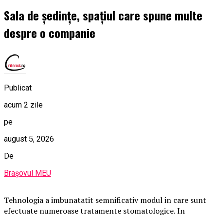
Sala de ședințe, spațiul care spune multe
despre o companie
Publicat
acum 2 zile
pe
august 5, 2026
De
Brașovul MEU
Tehnologia a imbunatatit semnificativ modul in care sunt
efectuate numeroase tratamente stomatologice. In