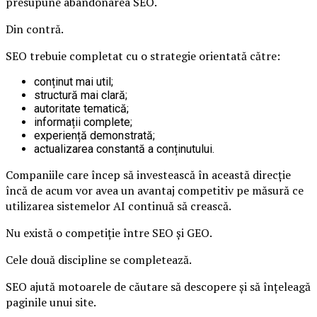
presupune abandonarea SEO.
Din contră.
SEO trebuie completat cu o strategie orientată către:
conținut mai util;
structură mai clară;
autoritate tematică;
informații complete;
experiență demonstrată;
actualizarea constantă a conținutului.
Companiile care încep să investească în această direcție
încă de acum vor avea un avantaj competitiv pe măsură ce
utilizarea sistemelor AI continuă să crească.
Nu există o competiție între SEO și GEO.
Cele două discipline se completează.
SEO ajută motoarele de căutare să descopere și să înțeleagă
paginile unui site.