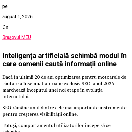
pe
august 1, 2026
De
Brașovul MEU
Inteligența artificială schimbă modul în
care oamenii caută informații online
Dacă în ultimii 20 de ani optimizarea pentru motoarele de
căutare a însemnat aproape exclusiv SEO, anul 2026
marchează începutul unei noi etape în evoluția
internetului.
SEO rămâne unul dintre cele mai importante instrumente
pentru creșterea vizibilității online.
Totuși, comportamentul utilizatorilor începe să se
schimbe.