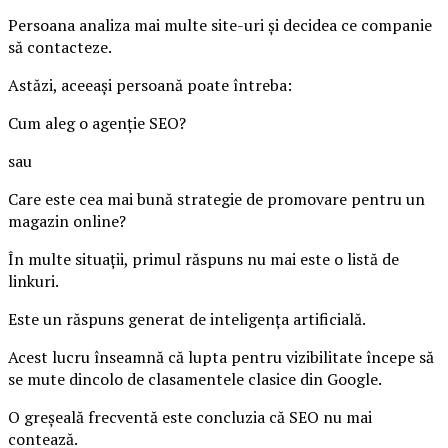
Persoana analiza mai multe site-uri și decidea ce companie
să contacteze.
Astăzi, aceeași persoană poate întreba:
Cum aleg o agenție SEO?
sau
Care este cea mai bună strategie de promovare pentru un
magazin online?
În multe situații, primul răspuns nu mai este o listă de
linkuri.
Este un răspuns generat de inteligența artificială.
Acest lucru înseamnă că lupta pentru vizibilitate începe să
se mute dincolo de clasamentele clasice din Google.
O greșeală frecventă este concluzia că SEO nu mai
contează.