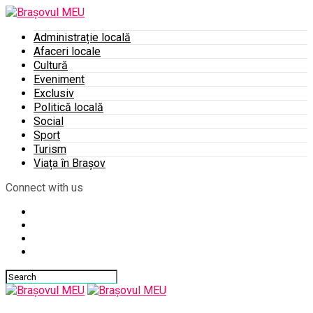
Administrație locală
Afaceri locale
Cultură
Eveniment
Exclusiv
Politică locală
Social
Sport
Turism
Viața în Brașov
Connect with us