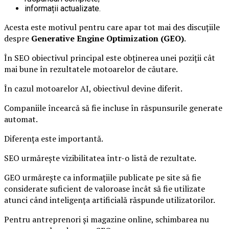
informații actualizate.
Acesta este motivul pentru care apar tot mai des discuțiile
despre
Generative Engine Optimization (GEO)
.
În SEO obiectivul principal este obținerea unei poziții cât
mai bune în rezultatele motoarelor de căutare.
În cazul motoarelor AI, obiectivul devine diferit.
Companiile încearcă să fie incluse în răspunsurile generate
automat.
Diferența este importantă.
SEO urmărește vizibilitatea într-o listă de rezultate.
GEO urmărește ca informațiile publicate pe site să fie
considerate suficient de valoroase încât să fie utilizate
atunci când inteligența artificială răspunde utilizatorilor.
Pentru antreprenori și magazine online, schimbarea nu