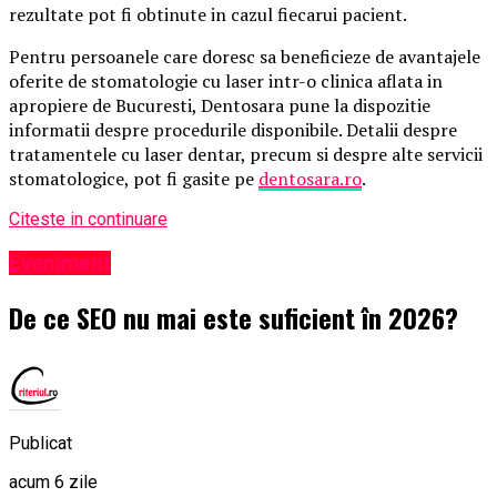
rezultate pot fi obtinute in cazul fiecarui pacient.
Pentru persoanele care doresc sa beneficieze de avantajele
oferite de stomatologie cu laser intr-o clinica aflata in
apropiere de Bucuresti, Dentosara pune la dispozitie
informatii despre procedurile disponibile. Detalii despre
tratamentele cu laser dentar, precum si despre alte servicii
stomatologice, pot fi gasite pe
dentosara.ro
.
Citeste in continuare
Eveniment
De ce SEO nu mai este suficient în 2026?
Publicat
acum 6 zile