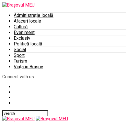
Administrație locală
Afaceri locale
Cultură
Eveniment
Exclusiv
Politică locală
Social
Sport
Turism
Viața în Brașov
Connect with us