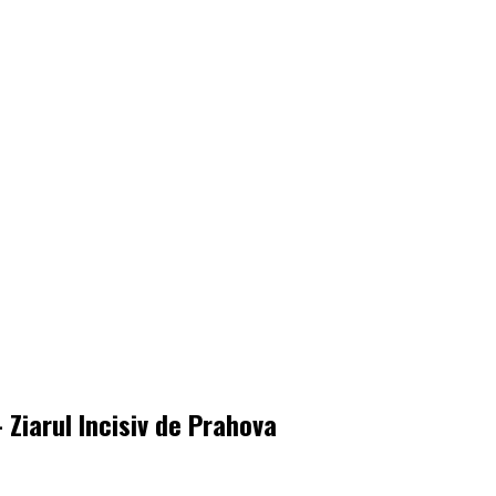
 Ziarul Incisiv de Prahova