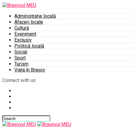
Administrație locală
Afaceri locale
Cultură
Eveniment
Exclusiv
Politică locală
Social
Sport
Turism
Viața în Brașov
Connect with us