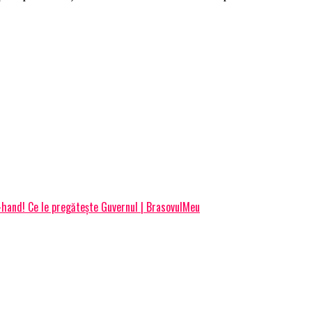
-hand! Ce le pregătește Guvernul | BrasovulMeu