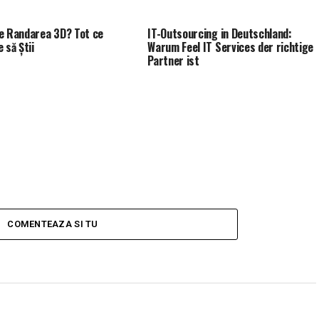
e Randarea 3D? Tot ce
IT-Outsourcing in Deutschland:
 să Știi
Warum Feel IT Services der richtige
Partner ist
COMENTEAZA SI TU