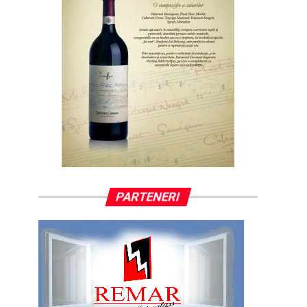
PARTENERI