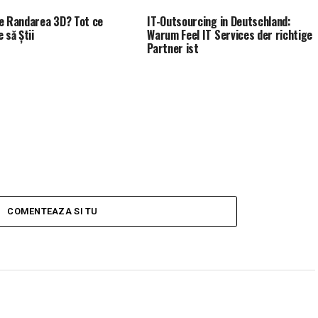
e Randarea 3D? Tot ce
IT-Outsourcing in Deutschland:
 să Știi
Warum Feel IT Services der richtige
Partner ist
COMENTEAZA SI TU