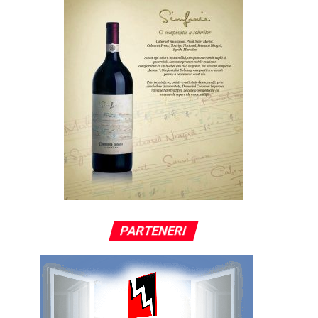
PARTENERI