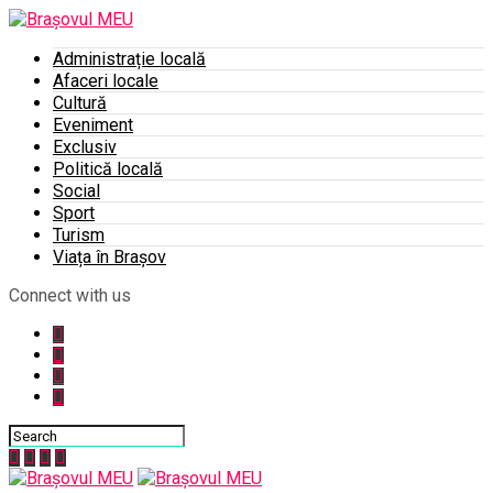
Administrație locală
Afaceri locale
Cultură
Eveniment
Exclusiv
Politică locală
Social
Sport
Turism
Viața în Brașov
Connect with us