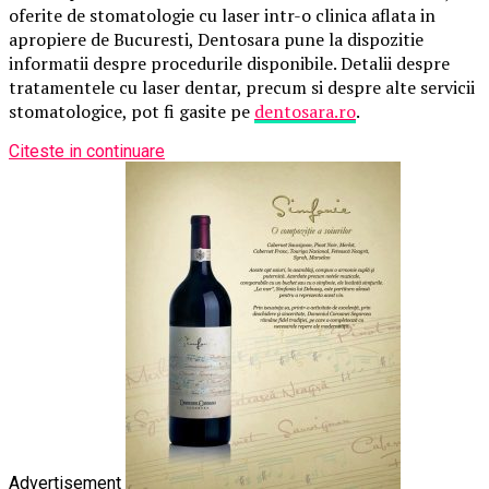
oferite de stomatologie cu laser intr-o clinica aflata in
apropiere de Bucuresti, Dentosara pune la dispozitie
informatii despre procedurile disponibile. Detalii despre
tratamentele cu laser dentar, precum si despre alte servicii
stomatologice, pot fi gasite pe
dentosara.ro
.
Citeste in continuare
Advertisement