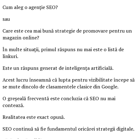
Cum aleg o agenție SEO?
sau
Care este cea mai bună strategie de promovare pentru un
magazin online?
În multe situații, primul răspuns nu mai este o listă de
linkuri.
Este un răspuns generat de inteligența artificială.
Acest lucru înseamnă că lupta pentru vizibilitate începe să
se mute dincolo de clasamentele clasice din Google.
O greșeală frecventă este concluzia că SEO nu mai
contează.
Realitatea este exact opusă.
SEO continuă să fie fundamentul oricărei strategii digitale.