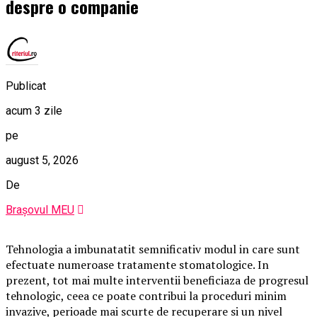
despre o companie
Publicat
acum 3 zile
pe
august 5, 2026
De
Brașovul MEU
Tehnologia a imbunatatit semnificativ modul in care sunt
efectuate numeroase tratamente stomatologice. In
prezent, tot mai multe interventii beneficiaza de progresul
tehnologic, ceea ce poate contribui la proceduri minim
invazive, perioade mai scurte de recuperare si un nivel