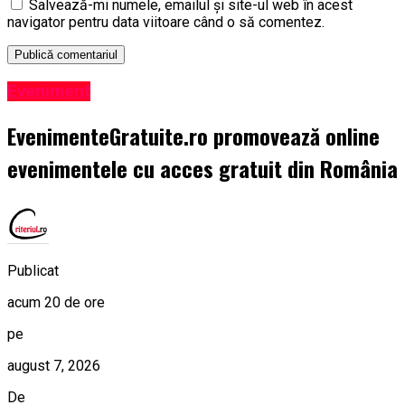
Salvează-mi numele, emailul și site-ul web în acest
navigator pentru data viitoare când o să comentez.
Eveniment
EvenimenteGratuite.ro promovează online
evenimentele cu acces gratuit din România
Publicat
acum 20 de ore
pe
august 7, 2026
De