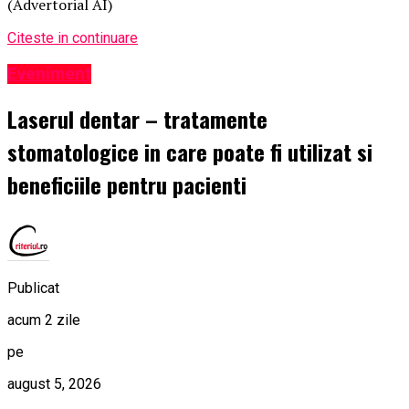
(Advertorial AI)
Citeste in continuare
Eveniment
Laserul dentar – tratamente
stomatologice in care poate fi utilizat si
beneficiile pentru pacienti
Publicat
acum 2 zile
pe
august 5, 2026