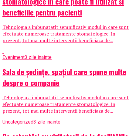
stomatologice in care poate fi utilizat si
beneficiile pentru pacienti
Tehnologia a imbunatatit semnificativ modul in care sunt
efectuate numeroase tratamente stomatologice. In
prezent, tot mai multe interventii beneficiaza de...
Eveniment
3 zile inainte
Sala de ședințe, spațiul care spune multe
despre o companie
Tehnologia a imbunatatit semnificativ modul in care sunt
efectuate numeroase tratamente stomatologice. In
prezent, tot mai multe interventii beneficiaza de...
Uncategorized
3 zile inainte