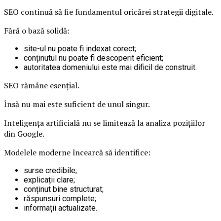
SEO continuă să fie fundamentul oricărei strategii digitale.
Fără o bază solidă:
site-ul nu poate fi indexat corect;
conținutul nu poate fi descoperit eficient;
autoritatea domeniului este mai dificil de construit.
SEO rămâne esențial.
Însă nu mai este suficient de unul singur.
Inteligența artificială nu se limitează la analiza pozițiilor
din Google.
Modelele moderne încearcă să identifice:
surse credibile;
explicații clare;
conținut bine structurat;
răspunsuri complete;
informații actualizate.