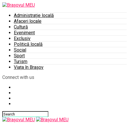
Administrație locală
Afaceri locale
Cultură
Eveniment
Exclusiv
Politică locală
Social
Sport
Turism
Viața în Brașov
Connect with us