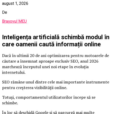
august 1, 2026
De
Brașovul MEU
Inteligența artificială schimbă modul în
care oamenii caută informații online
Dacă în ultimii 20 de ani optimizarea pentru motoarele de
căutare a însemnat aproape exclusiv SEO, anul 2026
marchează începutul unei noi etape în evoluția
internetului.
SEO rămâne unul dintre cele mai importante instrumente
pentru creșterea vizibilității online.
Totuși, comportamentul utilizatorilor începe să se
schimbe.
În loc să deschidă Google și să parcurgă mai multe