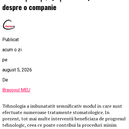
despre o companie
Publicat
acum o zi
pe
august 5, 2026
De
Brașovul MEU
Tehnologia a imbunatatit semnificativ modul in care sunt
efectuate numeroase tratamente stomatologice. In
prezent, tot mai multe interventii beneficiaza de progresul
tehnologic, ceea ce poate contribui la proceduri minim