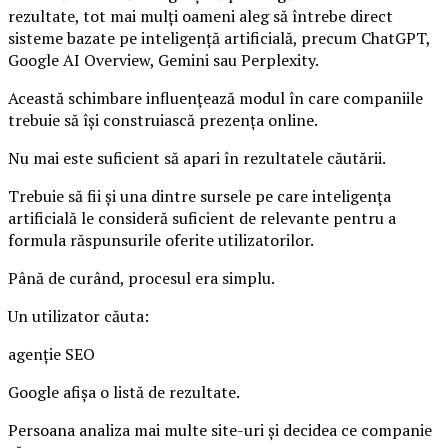
rezultate, tot mai mulți oameni aleg să întrebe direct
sisteme bazate pe inteligență artificială, precum ChatGPT,
Google AI Overview, Gemini sau Perplexity.
Această schimbare influențează modul în care companiile
trebuie să își construiască prezența online.
Nu mai este suficient să apari în rezultatele căutării.
Trebuie să fii și una dintre sursele pe care inteligența
artificială le consideră suficient de relevante pentru a
formula răspunsurile oferite utilizatorilor.
Până de curând, procesul era simplu.
Un utilizator căuta:
agenție SEO
Google afișa o listă de rezultate.
Persoana analiza mai multe site-uri și decidea ce companie