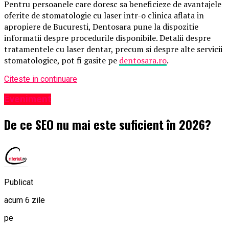
Pentru persoanele care doresc sa beneficieze de avantajele
oferite de stomatologie cu laser intr-o clinica aflata in
apropiere de Bucuresti, Dentosara pune la dispozitie
informatii despre procedurile disponibile. Detalii despre
tratamentele cu laser dentar, precum si despre alte servicii
stomatologice, pot fi gasite pe
dentosara.ro
.
Citeste in continuare
Eveniment
De ce SEO nu mai este suficient în 2026?
Publicat
acum 6 zile
pe