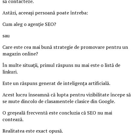
să contacteze.
Astăzi, aceeași persoană poate întreba:
Cum aleg o agenție SEO?
sau
Care este cea mai bună strategie de promovare pentru un
magazin online?
În multe situații, primul răspuns nu mai este o listă de
linkuri.
Este un răspuns generat de inteligența artificială.
Acest lucru înseamnă că lupta pentru vizibilitate începe să
se mute dincolo de clasamentele clasice din Google.
O greșeală frecventă este concluzia că SEO nu mai
contează.
Realitatea este exact opusă.