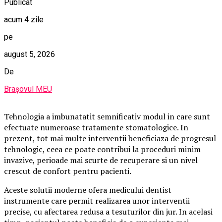
Publicat
acum 4 zile
pe
august 5, 2026
De
Brașovul MEU
Tehnologia a imbunatatit semnificativ modul in care sunt
efectuate numeroase tratamente stomatologice. In
prezent, tot mai multe interventii beneficiaza de progresul
tehnologic, ceea ce poate contribui la proceduri minim
invazive, perioade mai scurte de recuperare si un nivel
crescut de confort pentru pacienti.
Aceste solutii moderne ofera medicului dentist
instrumente care permit realizarea unor interventii
precise, cu afectarea redusa a tesuturilor din jur. In acelasi