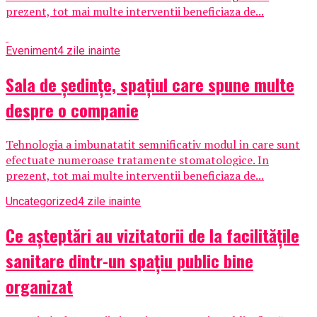
prezent, tot mai multe interventii beneficiaza de...
Eveniment
4 zile inainte
Sala de ședințe, spațiul care spune multe
despre o companie
Tehnologia a imbunatatit semnificativ modul in care sunt
efectuate numeroase tratamente stomatologice. In
prezent, tot mai multe interventii beneficiaza de...
Uncategorized
4 zile inainte
Ce așteptări au vizitatorii de la facilitățile
sanitare dintr-un spațiu public bine
organizat