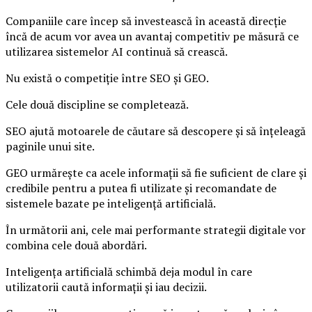
Companiile care încep să investească în această direcție
încă de acum vor avea un avantaj competitiv pe măsură ce
utilizarea sistemelor AI continuă să crească.
Nu există o competiție între SEO și GEO.
Cele două discipline se completează.
SEO ajută motoarele de căutare să descopere și să înțeleagă
paginile unui site.
GEO urmărește ca acele informații să fie suficient de clare și
credibile pentru a putea fi utilizate și recomandate de
sistemele bazate pe inteligență artificială.
În următorii ani, cele mai performante strategii digitale vor
combina cele două abordări.
Inteligența artificială schimbă deja modul în care
utilizatorii caută informații și iau decizii.