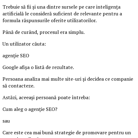
Trebuie să fii și una dintre sursele pe care inteligența
artificială le consideră suficient de relevante pentru a
formula răspunsurile oferite utilizatorilor.
Până de curând, procesul era simplu.
Un utilizator căuta:
agenție SEO
Google afișa o listă de rezultate.
Persoana analiza mai multe site-uri și decidea ce companie
să contacteze.
Astăzi, aceeași persoană poate întreba:
Cum aleg o agenție SEO?
sau
Care este cea mai bună strategie de promovare pentru un