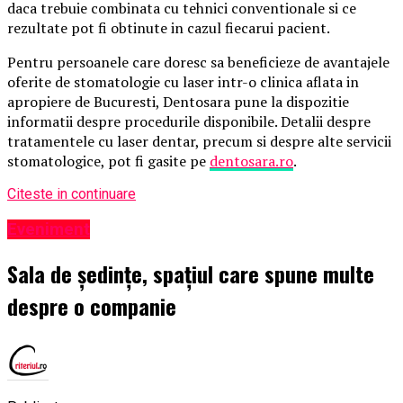
daca trebuie combinata cu tehnici conventionale si ce
rezultate pot fi obtinute in cazul fiecarui pacient.
Pentru persoanele care doresc sa beneficieze de avantajele
oferite de stomatologie cu laser intr-o clinica aflata in
apropiere de Bucuresti, Dentosara pune la dispozitie
informatii despre procedurile disponibile. Detalii despre
tratamentele cu laser dentar, precum si despre alte servicii
stomatologice, pot fi gasite pe
dentosara.ro
.
Citeste in continuare
Eveniment
Sala de ședințe, spațiul care spune multe
despre o companie