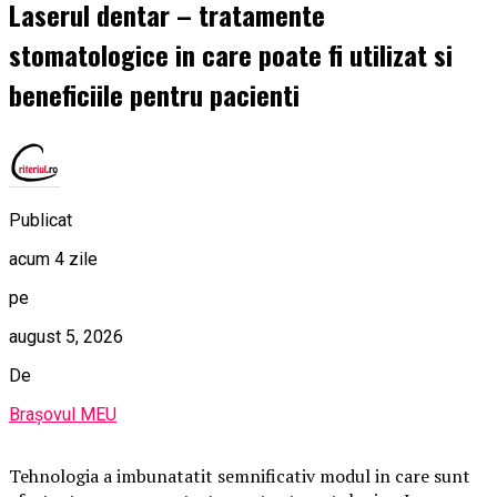
Laserul dentar – tratamente
stomatologice in care poate fi utilizat si
beneficiile pentru pacienti
Publicat
acum 4 zile
pe
august 5, 2026
De
Brașovul MEU
Tehnologia a imbunatatit semnificativ modul in care sunt