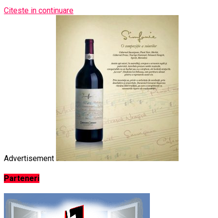
Citeste in continuare
Advertisement
Parteneri