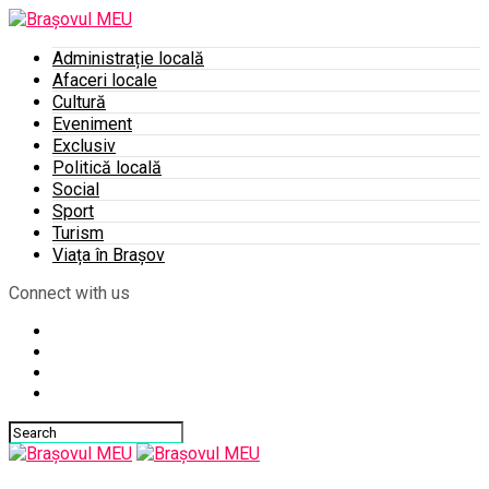
Administrație locală
Afaceri locale
Cultură
Eveniment
Exclusiv
Politică locală
Social
Sport
Turism
Viața în Brașov
Connect with us