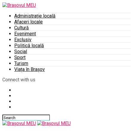
Administrație locală
Afaceri locale
Cultură
Eveniment
Exclusiv
Politică locală
Social
Sport
Turism
Viața în Brașov
Connect with us