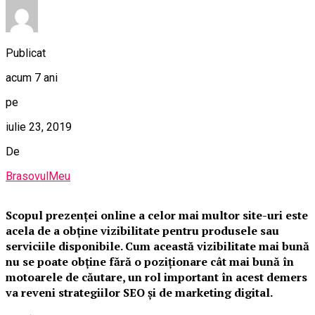
Publicat
acum 7 ani
pe
iulie 23, 2019
De
BrasovulMeu
Scopul prezenței online a celor mai multor site-uri este
acela de a obține vizibilitate pentru produsele sau
serviciile disponibile. Cum această vizibilitate mai bună
nu se poate obține fără o poziționare cât mai bună în
motoarele de căutare, un rol important în acest demers
va reveni strategiilor SEO și de marketing digital.