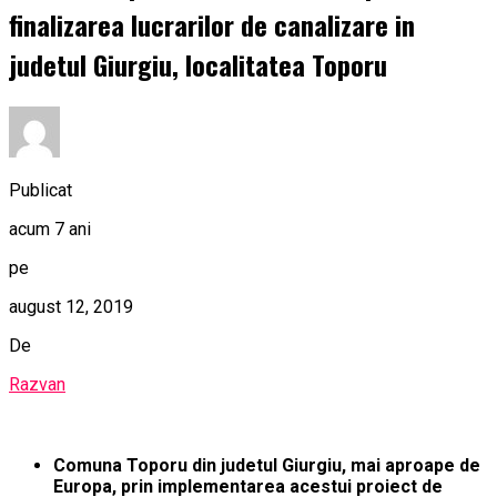
finalizarea lucrarilor de canalizare in
judetul Giurgiu, localitatea Toporu
Publicat
acum 7 ani
pe
august 12, 2019
De
Razvan
Comuna Toporu din judetul Giurgiu, mai aproape de
Europa, prin implementarea acestui proiect de