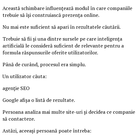
Această schimbare influențează modul în care companiile
trebuie să își construiască prezența online.
Nu mai este suficient să apari în rezultatele căutării.
Trebuie să fii și una dintre sursele pe care inteligența
artificială le consideră suficient de relevante pentru a
formula răspunsurile oferite utilizatorilor.
Până de curând, procesul era simplu.
Un utilizator căuta:
agenție SEO
Google afișa o listă de rezultate.
Persoana analiza mai multe site-uri și decidea ce companie
să contacteze.
Astăzi, aceeași persoană poate întreba: