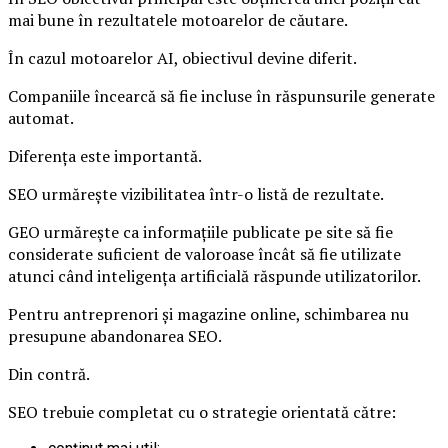
mai bune în rezultatele motoarelor de căutare.
În cazul motoarelor AI, obiectivul devine diferit.
Companiile încearcă să fie incluse în răspunsurile generate
automat.
Diferența este importantă.
SEO urmărește vizibilitatea într-o listă de rezultate.
GEO urmărește ca informațiile publicate pe site să fie
considerate suficient de valoroase încât să fie utilizate
atunci când inteligența artificială răspunde utilizatorilor.
Pentru antreprenori și magazine online, schimbarea nu
presupune abandonarea SEO.
Din contră.
SEO trebuie completat cu o strategie orientată către: