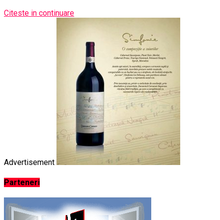
Citeste in continuare
Advertisement
Parteneri