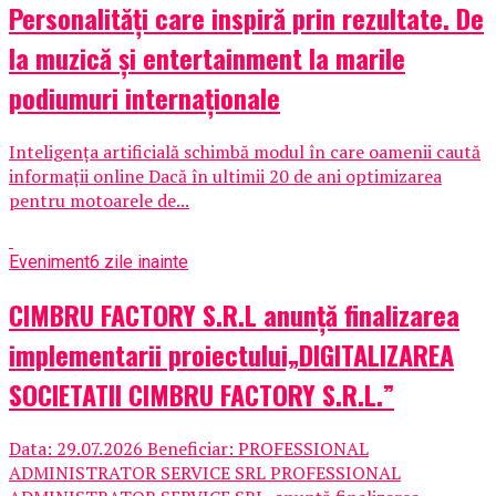
Personalități care inspiră prin rezultate. De
la muzică și entertainment la marile
podiumuri internaționale
Inteligența artificială schimbă modul în care oamenii caută
informații online Dacă în ultimii 20 de ani optimizarea
pentru motoarele de...
Eveniment
6 zile inainte
CIMBRU FACTORY S.R.L anunţă finalizarea
implementarii proiectului„DIGITALIZAREA
SOCIETATII CIMBRU FACTORY S.R.L.”
Data: 29.07.2026 Beneficiar: PROFESSIONAL
ADMINISTRATOR SERVICE SRL PROFESSIONAL