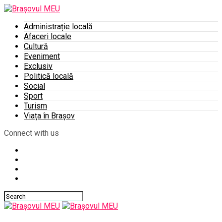
Administrație locală
Afaceri locale
Cultură
Eveniment
Exclusiv
Politică locală
Social
Sport
Turism
Viața în Brașov
Connect with us