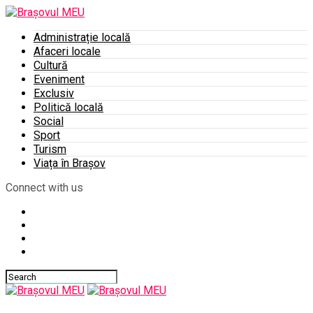
Administrație locală
Afaceri locale
Cultură
Eveniment
Exclusiv
Politică locală
Social
Sport
Turism
Viața în Brașov
Connect with us