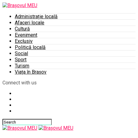
Administrație locală
Afaceri locale
Cultură
Eveniment
Exclusiv
Politică locală
Social
Sport
Turism
Viața în Brașov
Connect with us