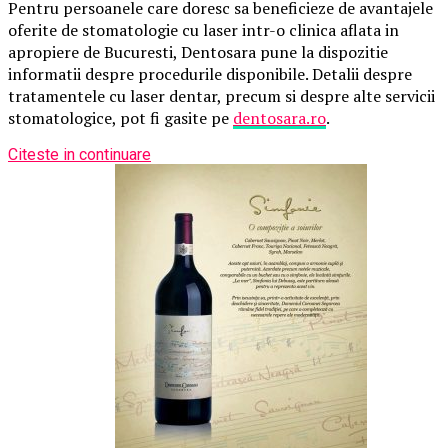
Pentru persoanele care doresc sa beneficieze de avantajele
oferite de stomatologie cu laser intr-o clinica aflata in
apropiere de Bucuresti, Dentosara pune la dispozitie
informatii despre procedurile disponibile. Detalii despre
tratamentele cu laser dentar, precum si despre alte servicii
stomatologice, pot fi gasite pe
dentosara.ro
.
Citeste in continuare