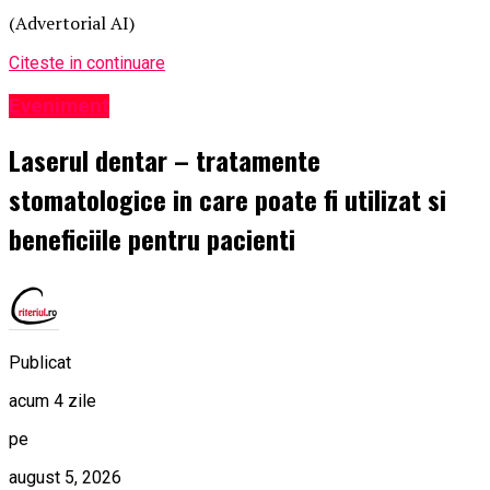
(Advertorial AI)
Citeste in continuare
Eveniment
Laserul dentar – tratamente
stomatologice in care poate fi utilizat si
beneficiile pentru pacienti
Publicat
acum 4 zile
pe
august 5, 2026