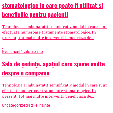
stomatologice in care poate fi utilizat si
beneficiile pentru pacienti
Tehnologia a imbunatatit semnificativ modul in care sunt
efectuate numeroase tratamente stomatologice. In
prezent, tot mai multe interventii beneficiaza de...
Eveniment
4 zile inainte
Sala de ședințe, spațiul care spune multe
despre o companie
Tehnologia a imbunatatit semnificativ modul in care sunt
efectuate numeroase tratamente stomatologice. In
prezent, tot mai multe interventii beneficiaza de...
Uncategorized
4 zile inainte