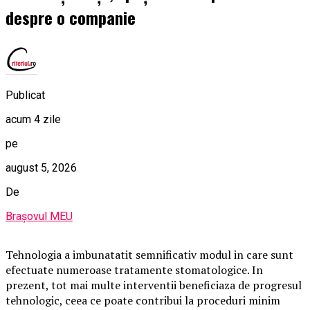
despre o companie
Publicat
acum 4 zile
pe
august 5, 2026
De
Brașovul MEU
Tehnologia a imbunatatit semnificativ modul in care sunt
efectuate numeroase tratamente stomatologice. In
prezent, tot mai multe interventii beneficiaza de progresul
tehnologic, ceea ce poate contribui la proceduri minim