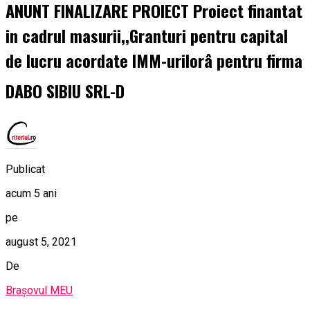
ANUNT FINALIZARE PROIECT Proiect finantat
in cadrul masurii,,Granturi pentru capital
de lucru acordate IMM-urilorâ pentru firma
DABO SIBIU SRL-D
Publicat
acum 5 ani
pe
august 5, 2021
De
Brașovul MEU