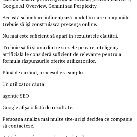
Google AI Overview, Gemini sau Perplexity.
Această schimbare influențează modul în care companiile
trebuie să își construiască prezența online.
Nu mai este suficient să apari în rezultatele căutării.
Trebuie să fii și una dintre sursele pe care inteligența
artificială le consideră suficient de relevante pentru a
formula răspunsurile oferite utilizatorilor.
Până de curând, procesul era simplu.
Un utilizator căuta:
agenție SEO
Google afișa o listă de rezultate.
Persoana analiza mai multe site-uri și decidea ce companie
să contacteze.