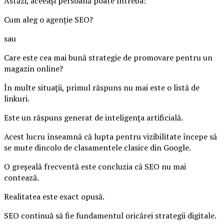
Astăzi, aceeași persoană poate întreba:
Cum aleg o agenție SEO?
sau
Care este cea mai bună strategie de promovare pentru un
magazin online?
În multe situații, primul răspuns nu mai este o listă de
linkuri.
Este un răspuns generat de inteligența artificială.
Acest lucru înseamnă că lupta pentru vizibilitate începe să
se mute dincolo de clasamentele clasice din Google.
O greșeală frecventă este concluzia că SEO nu mai
contează.
Realitatea este exact opusă.
SEO continuă să fie fundamentul oricărei strategii digitale.