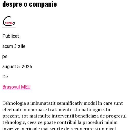
despre o companie
Publicat
acum 3 zile
pe
august 5, 2026
De
Brașovul MEU
Tehnologia a imbunatatit semnificativ modul in care sunt
efectuate numeroase tratamente stomatologice. In
prezent, tot mai multe interventii beneficiaza de progresul
tehnologic, ceea ce poate contribui la proceduri minim
invazive, perioade mai scurte de recuperare si un nivel