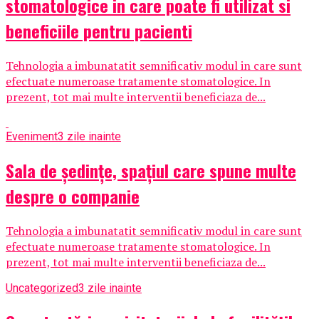
stomatologice in care poate fi utilizat si
beneficiile pentru pacienti
Tehnologia a imbunatatit semnificativ modul in care sunt
efectuate numeroase tratamente stomatologice. In
prezent, tot mai multe interventii beneficiaza de...
Eveniment
3 zile inainte
Sala de ședințe, spațiul care spune multe
despre o companie
Tehnologia a imbunatatit semnificativ modul in care sunt
efectuate numeroase tratamente stomatologice. In
prezent, tot mai multe interventii beneficiaza de...
Uncategorized
3 zile inainte