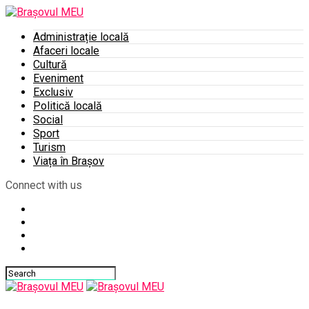
Administrație locală
Afaceri locale
Cultură
Eveniment
Exclusiv
Politică locală
Social
Sport
Turism
Viața în Brașov
Connect with us