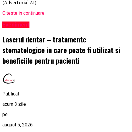
(Advertorial AI)
Citeste in continuare
Eveniment
Laserul dentar – tratamente
stomatologice in care poate fi utilizat si
beneficiile pentru pacienti
Publicat
acum 3 zile
pe
august 5, 2026