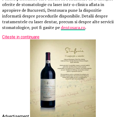
oferite de stomatologie cu laser intr-o clinica aflata in
apropiere de Bucuresti, Dentosara pune la dispozitie
informatii despre procedurile disponibile. Detalii despre
tratamentele cu laser dentar, precum si despre alte servicii
stomatologice, pot fi gasite pe
dentosara.ro
.
Citeste in continuare
Advertisement