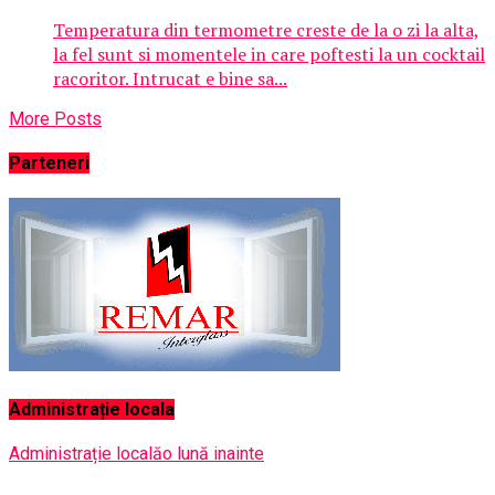
Temperatura din termometre creste de la o zi la alta,
la fel sunt si momentele in care poftesti la un cocktail
racoritor. Intrucat e bine sa...
More Posts
Parteneri
Administrație locala
Administrație locală
o lună inainte