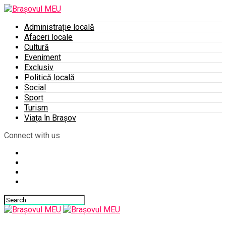
Administrație locală
Afaceri locale
Cultură
Eveniment
Exclusiv
Politică locală
Social
Sport
Turism
Viața în Brașov
Connect with us