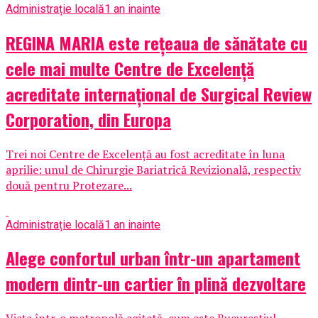
Administrație locală
1 an inainte
REGINA MARIA este rețeaua de sănătate cu
cele mai multe Centre de Excelență
acreditate internațional de Surgical Review
Corporation, din Europa
Trei noi Centre de Excelență au fost acreditate în luna
aprilie: unul de Chirurgie Bariatrică Revizională, respectiv
două pentru Protezare...
Administrație locală
1 an inainte
Alege confortul urban într-un apartament
modern dintr-un cartier în plină dezvoltare