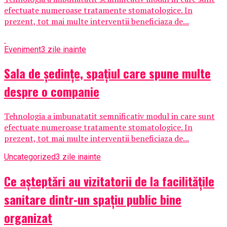
efectuate numeroase tratamente stomatologice. In
prezent, tot mai multe interventii beneficiaza de...
Eveniment
3 zile inainte
Sala de ședințe, spațiul care spune multe
despre o companie
Tehnologia a imbunatatit semnificativ modul in care sunt
efectuate numeroase tratamente stomatologice. In
prezent, tot mai multe interventii beneficiaza de...
Uncategorized
3 zile inainte
Ce așteptări au vizitatorii de la facilitățile
sanitare dintr-un spațiu public bine
organizat