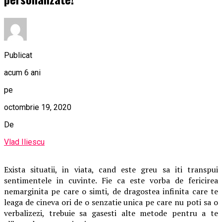
Publicat
acum 6 ani
pe
octombrie 19, 2020
De
Vlad Iliescu
Exista situatii, in viata, cand este greu sa iti transpui
sentimentele in cuvinte. Fie ca este vorba de fericirea
nemarginita pe care o simti, de dragostea infinita care te
leaga de cineva ori de o senzatie unica pe care nu poti sa o
verbalizezi, trebuie sa gasesti alte metode pentru a te