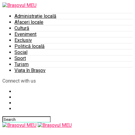
Administrație locală
Afaceri locale
Cultură
Eveniment
Exclusiv
Politică locală
Social
Sport
Turism
Viața în Brașov
Connect with us