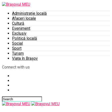
Administrație locală
Afaceri locale
Cultură
Eveniment
Exclusiv
Politică locală
Social
Sport
Turism
Viața în Brașov
Connect with us