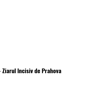
 Ziarul Incisiv de Prahova