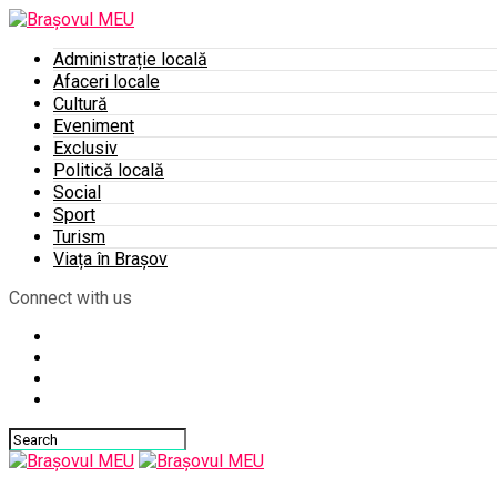
Administrație locală
Afaceri locale
Cultură
Eveniment
Exclusiv
Politică locală
Social
Sport
Turism
Viața în Brașov
Connect with us