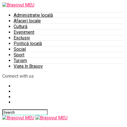
Administrație locală
Afaceri locale
Cultură
Eveniment
Exclusiv
Politică locală
Social
Sport
Turism
Viața în Brașov
Connect with us